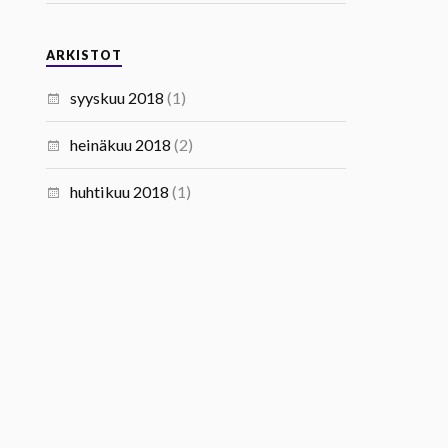
ARKISTOT
syyskuu 2018
(1)
heinäkuu 2018
(2)
huhtikuu 2018
(1)